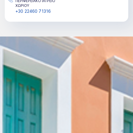
ΠΕΡΙΦΕΡΕΙΑΚΟ ΙΑΤΡΕΙΟ
ΧΩΡΙΟΥ
+30 22460 71316