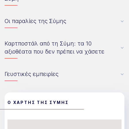
Οι παραλίες της Σύμης
Καρτποστάλ από τη Σύμη: τα 10
αξιοθέατα που δεν πρέπει να χάσετε
Γευστικές εμπειρίες
Ο ΧΑΡΤΗΣ ΤΗΣ ΣΥΜΗΣ