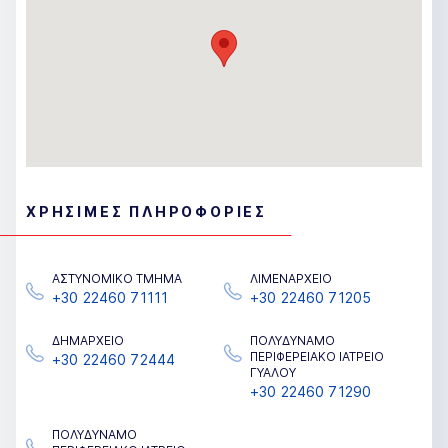
ΧΡΗΣΙΜΕΣ ΠΛΗΡΟΦΟΡΙΕΣ
ΑΣΤΥΝΟΜΙΚΟ ΤΜΗΜΑ
ΛΙΜΕΝΑΡΧΕΙΟ
+30 22460 71111
+30 22460 71205
ΔΗΜΑΡΧΕΙΟ
ΠΟΛΥΔΥΝΑΜΟ
ΠΕΡΙΦΕΡΕΙΑΚΟ ΙΑΤΡΕΙΟ
+30 22460 72444
ΓΥΑΛΟΥ
+30 22460 71290
ΠΟΛΥΔΥΝΑΜΟ