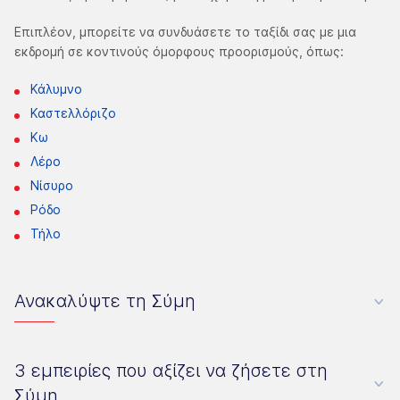
Επιπλέον, μπορείτε να συνδυάσετε το ταξίδι σας με μια
εκδρομή σε κοντινούς όμορφους προορισμούς, όπως:
Κάλυμνο
Καστελλόριζο
Κω
Λέρο
Νίσυρο
Ρόδο
Τήλο
Ανακαλύψτε τη Σύμη
3 εμπειρίες που αξίζει να ζήσετε στη
Σύμη