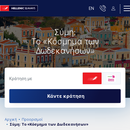
EN
Σύμη:
Το «Κόσμημα των
Δωδεκανήσων»
Κράτηση με
Κάντε κράτηση
Αρχική
Προορισμοί
Σύμη: Το «Κόσμημα των Δωδεκανήσων»