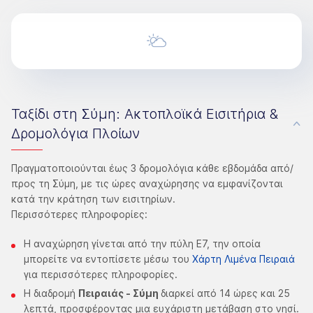
Ταξίδι στη Σύμη: Ακτοπλοϊκά Εισιτήρια &
Δρομολόγια Πλοίων
Πραγματοποιούνται έως 3 δρομολόγια κάθε εβδομάδα από/
προς τη Σύμη, με τις ώρες αναχώρησης να εμφανίζονται
κατά την κράτηση των εισιτηρίων.
Περισσότερες πληροφορίες:
Η αναχώρηση γίνεται από την πύλη Ε7, την οποία
μπορείτε να εντοπίσετε μέσω του
Χάρτη Λιμένα Πειραιά
για περισσότερες πληροφορίες.
Η διαδρομή
Πειραιάς - Σύμη
διαρκεί από 14 ώρες και 25
λεπτά, προσφέροντας μια ευχάριστη μετάβαση στο νησί.