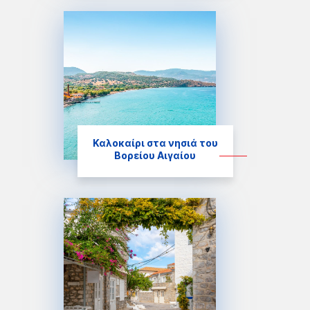
Καλοκαίρι στα νησιά του
Βορείου Αιγαίου