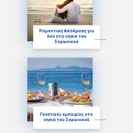
Ρομαντική Απόδραση για
δύο στα νησιά του
Σαρωνικού
Γευστικές εμπειρίες στα
νησιά του Σαρωνικού