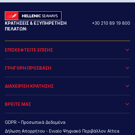
ΚΡΑΤΗΣΕΙΣ & ΕΞΥΠΗΡΕΤΗΣΗ
+30 210 89 19 800
ΠΕΛΑΤΩΝ:
ΕΠΙΣΚΕΦΤΕΙΤΕ ΕΠΙΣΗΣ
ΓΡΗΓΟΡΗ ΠΡΟΣΒΑΣΗ
ΔΙΑΧΕΙΡΙΣΗ ΚΡΑΤΗΣΗΣ
ΒΡΕΙΤΕ ΜΑΣ
GDPR – Προσωπικά Δεδομένα
Δήλωση Απορρήτου - Ενιαίο Ψηφιακό Περιβάλλον Attica