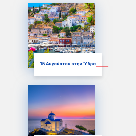
15 Αυγούστου στην Ύδρα