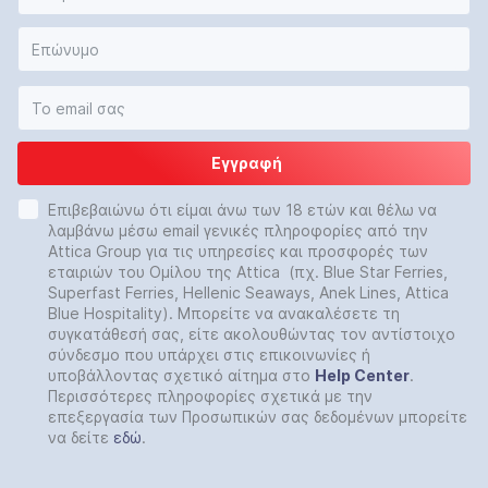
Εγγραφή
Επιβεβαιώνω ότι είμαι άνω των 18 ετών και θέλω να
λαμβάνω μέσω email γενικές πληροφορίες από την
Attica Group για τις υπηρεσίες και προσφορές των
εταιριών του Ομίλου της Attica (πχ. Blue Star Ferries,
Superfast Ferries, Hellenic Seaways, Anek Lines, Attica
Blue Hospitality). Μπορείτε να ανακαλέσετε τη
συγκατάθεσή σας, είτε ακολουθώντας τον αντίστοιχο
σύνδεσμο που υπάρχει στις επικοινωνίες ή
υποβάλλοντας σχετικό αίτημα στο
Help
Center
.
Περισσότερες πληροφορίες σχετικά με την
επεξεργασία των Προσωπικών σας δεδομένων μπορείτε
να δείτε
εδώ
.