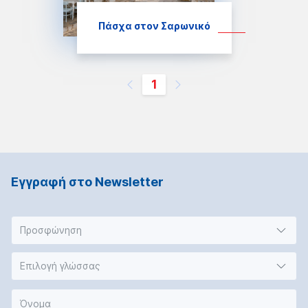
Πάσχα στον Σαρωνικό
1
Εγγραφή στο Νewsletter
Προσφώνηση
Επιλογή γλώσσας