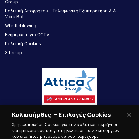
Group
Πολιτική Απορρήτου - Τηλεφωνική Εξυπηρέτηση & AI
VoiceBot
Whistleblowing
Ενημέρωση για CCTV
Πολιτική Cookies
Sitemap
Καλωσήρθες! – Επιλογές Cookies
Χρησιμοποιούμε Cookies για την καλύτερη περιήγηση
και εμπειρία σου και για τη βελτίωση των λειτουργιών
του site. Έτσι, μπορούμε να σου παρέχουμε