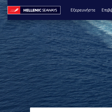
Εξερευνήστε
Επιβι