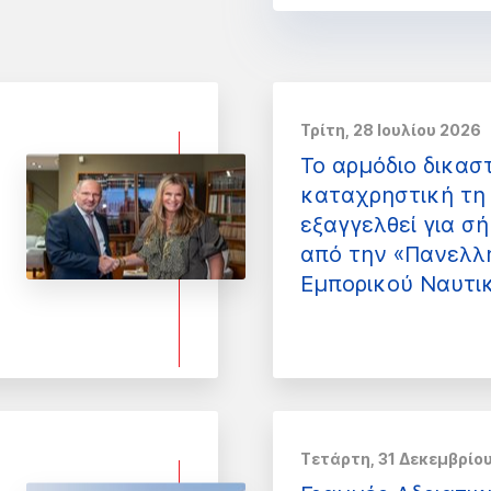
Τρίτη, 28 Ιουλίου 2026
Το αρμόδιο δικασ
καταχρηστική τη 
εξαγγελθεί για σ
από την «Πανελλ
Εμπορικού Ναυτι
Τετάρτη, 31 Δεκεμβρίο