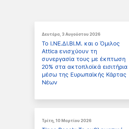
Δευτέρα, 3 Αυγούστου 2026
Το Ι.ΝΕ.ΔΙ.ΒΙ.Μ. και o Όμιλος
Attica ενισχύουν τη
συνεργασία τους με έκπτωση
20% στα ακτοπλοϊκά εισιτήρια
μέσω της Ευρωπαϊκής Κάρτας
Νέων
Τρίτη, 10 Μαρτίου 2026