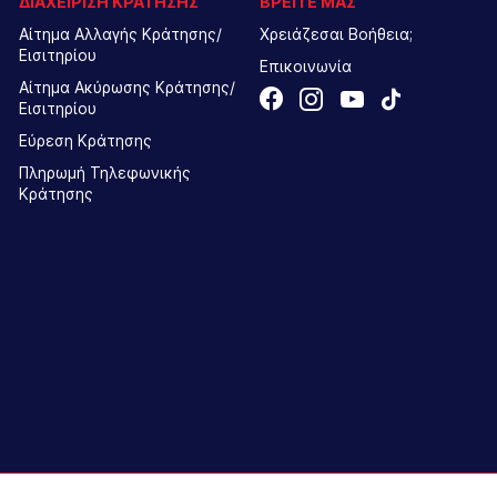
ΔΙΑΧΕΙΡΙΣΗ ΚΡΑΤΗΣΗΣ
ΒΡΕΙΤΕ ΜΑΣ
Αίτημα Αλλαγής Κράτησης/
Χρειάζεσαι Βοήθεια;
Εισιτηρίου
Επικοινωνία
Αίτημα Ακύρωσης Κράτησης/
Εισιτηρίου
Εύρεση Κράτησης
Πληρωμή Τηλεφωνικής
Κράτησης