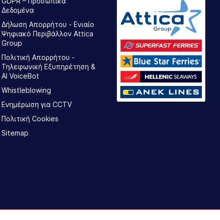
GDPR – Προσωπικά
Δεδομένα
Δήλωση Απορρήτου - Ενιαίο
Ψηφιακό Περιβάλλον Attica
Group
Πολιτική Απορρήτου -
Τηλεφωνική Εξυπηρέτηση &
AI VoiceBot
Whistleblowing
Ενημέρωση για CCTV
Πολιτική Cookies
Sitemap