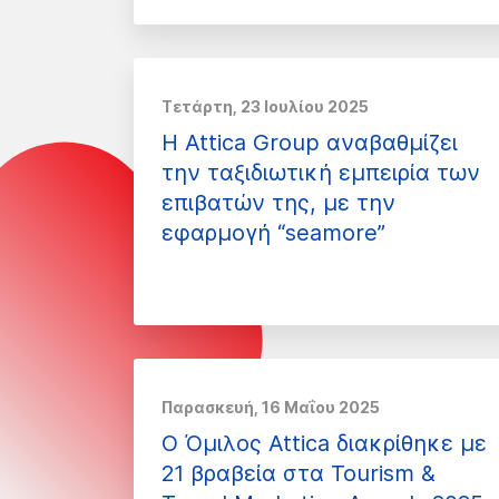
Τετάρτη, 23 Ιουλίου 2025
Η Attica Group αναβαθμίζει
την ταξιδιωτική εμπειρία των
επιβατών της, με την
εφαρμογή “seamore”
Παρασκευή, 16 Μαΐου 2025
Ο Όμιλος Attica διακρίθηκε με
21 βραβεία στα Tourism &