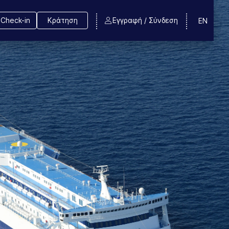
Check-in
Κράτηση
Εγγραφή / Σύνδεση
EN