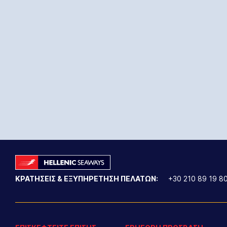
ΚΡΑΤΗΣΕΙΣ & ΕΞΥΠΗΡΕΤΗΣΗ ΠΕΛΑΤΩΝ:
+30 210 89 19 8