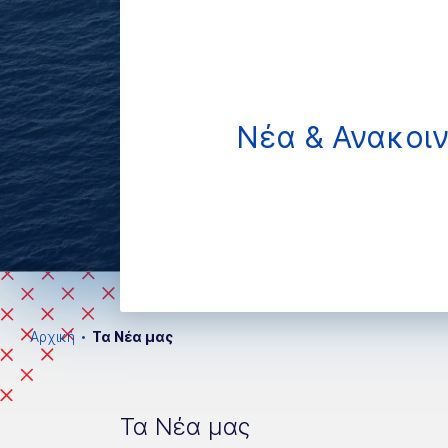
Νέα & Ανακοι
Αρχική
Τα Νέα μας
Τα Νέα μας