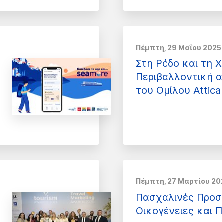
Πέμπτη, 29 Μαΐου 2025
Στη Ρόδο και τη Χ
Περιβαλλοντική 
του Ομίλου Attica
Πέμπτη, 27 Μαρτίου 20
Πασχαλινές Προσ
Οικογένειες και 