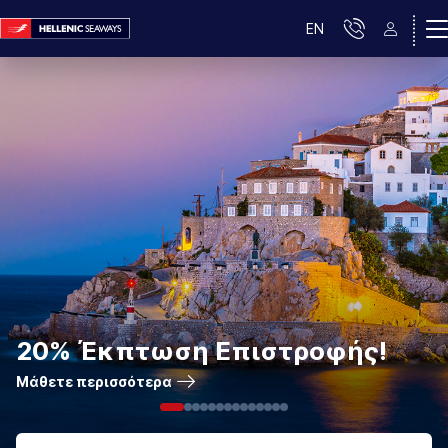
EN
20% Έκπτωση Επιστροφής!
Μάθετε περισσότερα