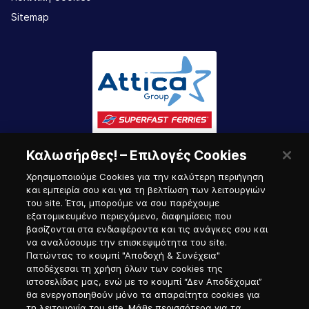
Sitemap
Καλωσήρθες! – Επιλογές Cookies
Χρησιμοποιούμε Cookies για την καλύτερη περιήγηση
και εμπειρία σου και για τη βελτίωση των λειτουργιών
του site. Έτσι, μπορούμε να σου παρέχουμε
εξατομικευμένο περιεχόμενο, διαφημίσεις που
Πύλη Ναυτικού
βασίζονται στα ενδιαφέροντα και τις ανάγκες σου και
να αναλύσουμε την επισκεψιμότητα του site.
Πατώντας το κουμπί "Αποδοχή & Συνέχεια"
αποδέχεσαι τη χρήση όλων των cookies της
ιστοσελίδας μας, ενώ με το κουμπί “Δεν Αποδέχομαι”
θα ενεργοποιηθούν μόνο τα απαραίτητα cookies για
τη λειτουργία του site. Μάθε περισσότερα για τα