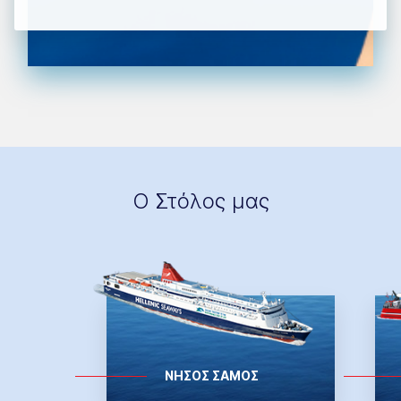
Ο Στόλος μας
ΝΗΣΟΣ ΣΑΜΟΣ