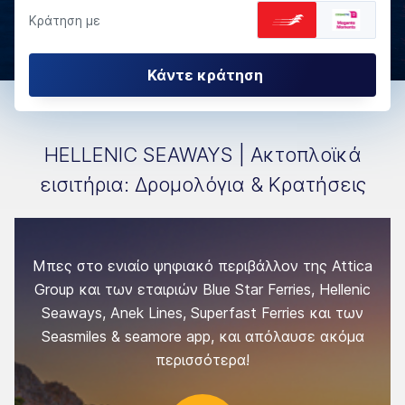
Κράτηση με
Κάντε κράτηση
HELLENIC SEAWAYS | Ακτοπλοϊκά
εισιτήρια: Δρομολόγια & Κρατήσεις
Μπες στο ενιαίο ψηφιακό περιβάλλον της Attica
Group και των εταιριών Blue Star Ferries, Hellenic
Seaways, Anek Lines, Superfast Ferries και των
Seasmiles & seamore app, και απόλαυσε ακόμα
περισσότερα!