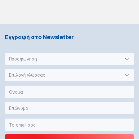
Εγγραφή στο Νewsletter
Προσφώνηση
Επιλογή γλώσσας