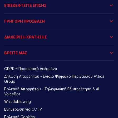
ΕΠΙΣΚΕΦΤΕΙΤΕ ΕΠΙΣΗΣ
ΓΡΗΓΟΡΗ ΠΡΟΣΒΑΣΗ
ΔΙΑΧΕΙΡΙΣΗ ΚΡΑΤΗΣΗΣ
ΒΡΕΙΤΕ ΜΑΣ
GDPR – Προσωπικά Δεδομένα
Δήλωση Απορρήτου - Ενιαίο Ψηφιακό Περιβάλλον Attica
Group
Πολιτική Απορρήτου - Τηλεφωνική Εξυπηρέτηση & AI
VoiceBot
Whistleblowing
Ενημέρωση για CCTV
Πολιτική Cookies