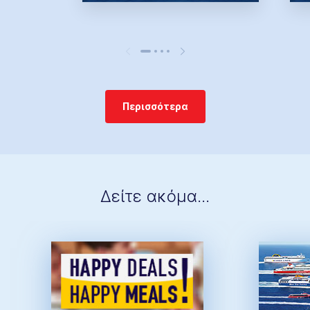
Περισσότερα
Δείτε ακόμα...