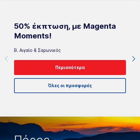
50% έκπτωση, με Magenta
Moments!
Β. Αιγαίο & Σαρωνικός
Περισσότερα
Όλες οι προσφορές