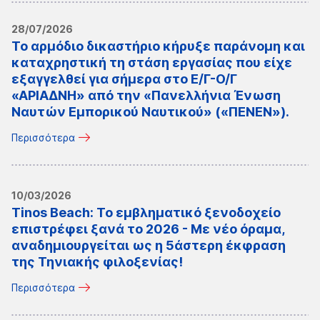
28/07/2026
Το αρμόδιο δικαστήριο κήρυξε παράνομη και
καταχρηστική τη στάση εργασίας που είχε
εξαγγελθεί για σήμερα στο Ε/Γ-Ο/Γ
«ΑΡΙΑΔΝΗ» από την «Πανελλήνια Ένωση
Ναυτών Εμπορικού Ναυτικού» («ΠΕΝΕΝ»).
Περισσότερα
10/03/2026
Tinos Beach: Το εμβληματικό ξενοδοχείο
επιστρέφει ξανά το 2026 - Με νέο όραμα,
αναδημιουργείται ως η 5άστερη έκφραση
της Τηνιακής φιλοξενίας!
Περισσότερα