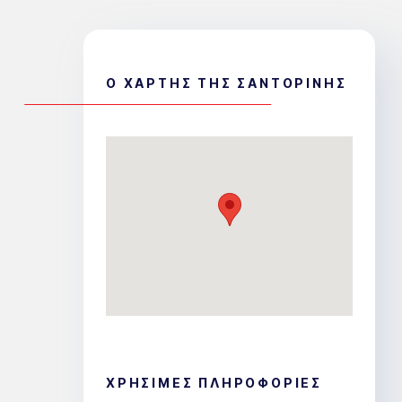
Ο ΧΑΡΤΗΣ ΤΗΣ ΣΑΝΤΟΡΙΝΗΣ
ΧΡΗΣΙΜΕΣ ΠΛΗΡΟΦΟΡΙΕΣ