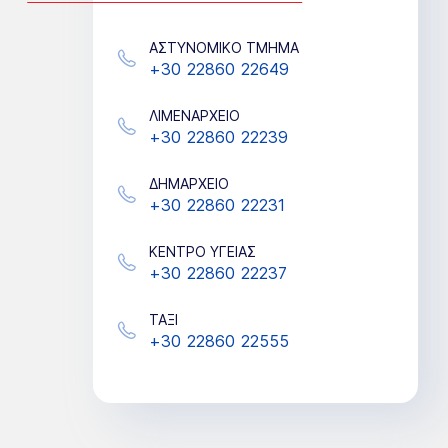
ΑΣΤΥΝΟΜΙΚΟ ΤΜΗΜΑ
+30 22860 22649
ΛΙΜΕΝΑΡΧΕΙΟ
+30 22860 22239
ΔΗΜΑΡΧΕΙΟ
+30 22860 22231
KΕΝΤΡΟ ΥΓΕΙΑΣ
+30 22860 22237
TAΞΙ
+30 22860 22555