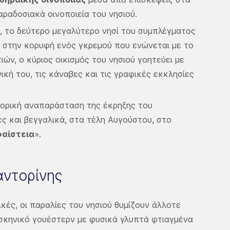
ραδοσιακά οινοποιεία του νησιού.
, το δεύτερο μεγαλύτερο νησί του συμπλέγματος
ς στην κορυφή ενός γκρεμού που ενώνεται με το
ών, ο κύριος οικισμός του νησιού γοητεύει με
κή του, τις κάναβες και τις γραφικές εκκλησίες
ορική αναπαράσταση της έκρηξης του
ς και βεγγαλικά, στα τέλη Αυγούστου, στο
αίστεια
».
αντορίνης
κές, οι παραλίες του νησιού θυμίζουν άλλοτε
 σκηνικό γουέστερν με φυσικά γλυπτά φτιαγμένα