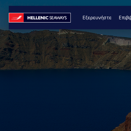
Εξερευνήστε
Επιβι