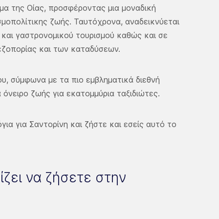
μα της Οίας, προσφέροντας μια μοναδική
σμοπολίτικης ζωής. Ταυτόχρονα, αναδεικνύεται
 και γαστρονομικού τουρισμού καθώς και σε
πεζοπορίας και των καταδύσεων.
υ, σύμφωνα με τα πιο εμβληματικά διεθνή
α όνειρο ζωής για εκατομμύρια ταξιδιώτες.
για για Σαντορίνη και ζήστε και εσείς αυτό το
ίζει να ζήσετε στην