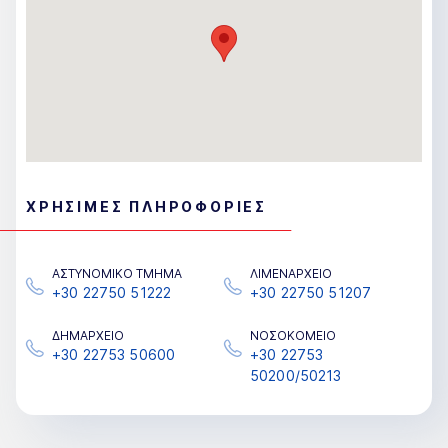
ΧΡΗΣΙΜΕΣ ΠΛΗΡΟΦΟΡΙΕΣ
ΑΣΤΥΝΟΜΙΚΟ ΤΜΗΜΑ
ΛΙΜΕΝΑΡΧΕΙΟ
+30 22750 51222
+30 22750 51207
ΔΗΜΑΡΧΕΙΟ
ΝΟΣΟΚΟΜΕΙΟ
+30 22753 50600
+30 22753
50200/50213