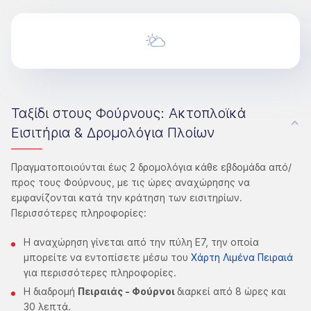
Ταξίδι στους Φούρνους: Ακτοπλοϊκά
Εισιτήρια & Δρομολόγια Πλοίων
Πραγματοποιούνται έως 2 δρομολόγια κάθε εβδομάδα από/
προς τους Φούρνους, με τις ώρες αναχώρησης να
εμφανίζονται κατά την κράτηση των εισιτηρίων.
Περισσότερες πληροφορίες:
Η αναχώρηση γίνεται από την πύλη Ε7, την οποία
μπορείτε να εντοπίσετε μέσω του
Χάρτη Λιμένα Πειραιά
για περισσότερες πληροφορίες.
Η διαδρομή
Πειραιάς - Φούρνοι
διαρκεί από 8 ώρες και
30 λεπτά.