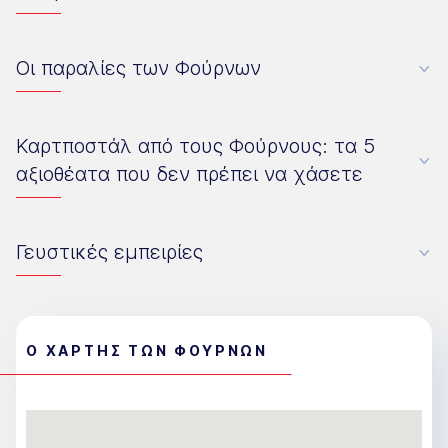
Οι παραλίες των Φούρνων
Καρτποστάλ από τους Φούρνους: τα 5
αξιοθέατα που δεν πρέπει να χάσετε
Γευστικές εμπειρίες
Ο ΧΑΡΤΗΣ ΤΩΝ ΦΟΥΡΝΩΝ