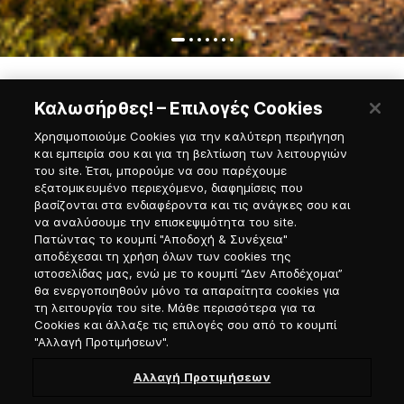
Καλωσήρθες! – Επιλογές Cookies
Εγγραφή στο Νewsletter
Χρησιμοποιούμε Cookies για την καλύτερη περιήγηση
και εμπειρία σου και για τη βελτίωση των λειτουργιών
του site. Έτσι, μπορούμε να σου παρέχουμε
εξατομικευμένο περιεχόμενο, διαφημίσεις που
Προσφώνηση
βασίζονται στα ενδιαφέροντα και τις ανάγκες σου και
να αναλύσουμε την επισκεψιμότητα του site.
Πατώντας το κουμπί "Αποδοχή & Συνέχεια"
Επιλογή γλώσσας
αποδέχεσαι τη χρήση όλων των cookies της
ιστοσελίδας μας, ενώ με το κουμπί “Δεν Αποδέχομαι”
θα ενεργοποιηθούν μόνο τα απαραίτητα cookies για
τη λειτουργία του site. Μάθε περισσότερα για τα
Cookies και άλλαξε τις επιλογές σου από το κουμπί
"Αλλαγή Προτιμήσεων".
Αλλαγή Προτιμήσεων