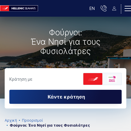
EN
Φούρνοι:
Ένα Νησί για τους
Φυσιολάτρες
Κράτηση με
Κάντε κράτηση
Αρχική
Προορισμοί
Φούρνοι: Ένα Νησί για τους Φυσιολάτρες