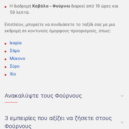
Η διαδρομή
Καβάλα - Φούρνοι
διαρκεί από 16 ώρες και
59 λεπτά.
Επιπλέον, μπορείτε να συνδυάσετε το ταξίδι σας με μια
εκδρομή σε κοντινούς όμορφους προορισμούς, όπως:
Ικαρία
Σάμο
Μύκονο
Σύρο
Χίο
Ανακαλύψτε τους Φούρνους
3 εμπειρίες που αξίζει να ζήσετε στους
Φούρνους