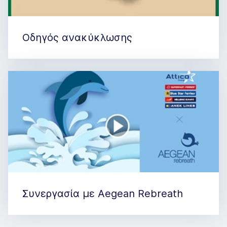
Οδηγός ανακύκλωσης
Συνεργασία με Aegean Rebreath