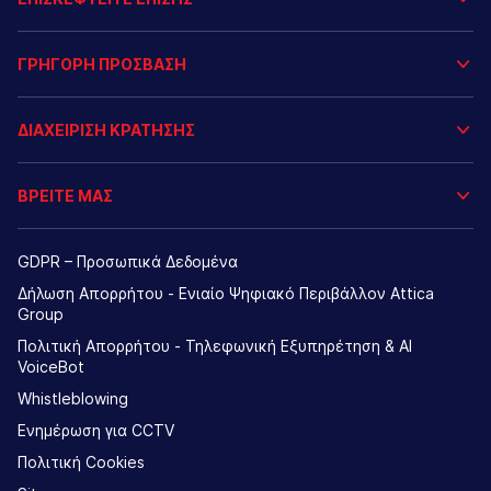
ΓΡΗΓΟΡΗ ΠΡΟΣΒΑΣΗ
ΔΙΑΧΕΙΡΙΣΗ ΚΡΑΤΗΣΗΣ
ΒΡΕΙΤΕ ΜΑΣ
GDPR – Προσωπικά Δεδομένα
Δήλωση Απορρήτου - Ενιαίο Ψηφιακό Περιβάλλον Attica
Group
Πολιτική Απορρήτου - Τηλεφωνική Εξυπηρέτηση & AI
VoiceBot
Whistleblowing
Ενημέρωση για CCTV
Πολιτική Cookies