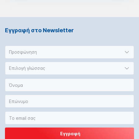
Εγγραφή στο Νewsletter
Προσφώνηση
Επιλογή γλώσσας
Εγγραφή