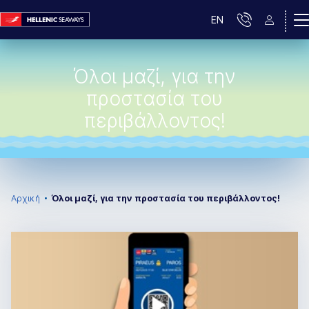
EN
Όλοι μαζί, για την
προστασία του
περιβάλλοντος!
Αρχική
Όλοι μαζί, για την προστασία του περιβάλλοντος!