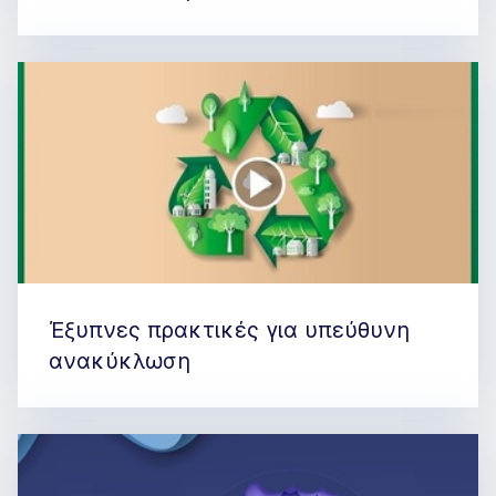
Έξυπνες πρακτικές για υπεύθυνη
ανακύκλωση