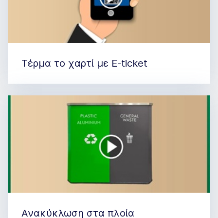
Τέρμα το χαρτί με E-ticket
Ανακύκλωση στα πλοία