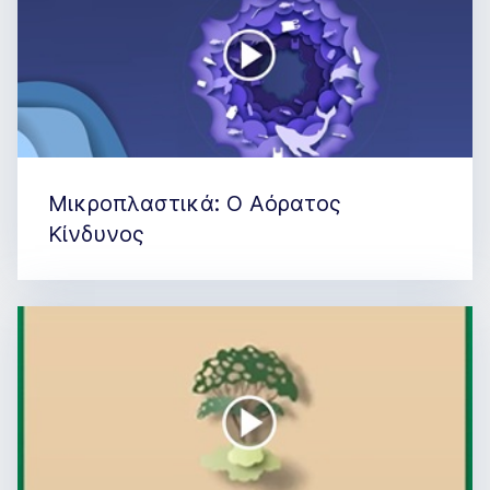
Μικροπλαστικά: Ο Αόρατος
Κίνδυνος