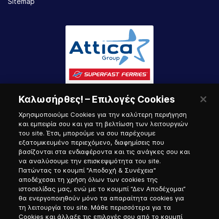
Sitemap
Καλωσήρθες! – Επιλογές Cookies
Χρησιμοποιούμε Cookies για την καλύτερη περιήγηση
και εμπειρία σου και για τη βελτίωση των λειτουργιών
του site. Έτσι, μπορούμε να σου παρέχουμε
εξατομικευμένο περιεχόμενο, διαφημίσεις που
Πύλη Ναυτικού
βασίζονται στα ενδιαφέροντα και τις ανάγκες σου και
να αναλύσουμε την επισκεψιμότητα του site.
Πατώντας το κουμπί "Αποδοχή & Συνέχεια"
αποδέχεσαι τη χρήση όλων των cookies της
ιστοσελίδας μας, ενώ με το κουμπί “Δεν Αποδέχομαι”
θα ενεργοποιηθούν μόνο τα απαραίτητα cookies για
τη λειτουργία του site. Μάθε περισσότερα για τα
Cookies και άλλαξε τις επιλογές σου από το κουμπί