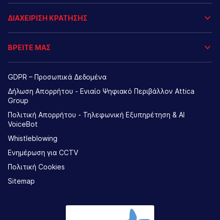
ΔΙΑΧΕΙΡΙΣΗ ΚΡΑΤΗΣΗΣ
ΒΡΕΙΤΕ ΜΑΣ
GDPR – Προσωπικά Δεδομένα
Δήλωση Απορρήτου - Ενιαίο Ψηφιακό Περιβάλλον Attica
Group
Πολιτική Απορρήτου - Τηλεφωνική Εξυπηρέτηση & AI
VoiceBot
Whistleblowing
Ενημέρωση για CCTV
Πολιτική Cookies
Sitemap