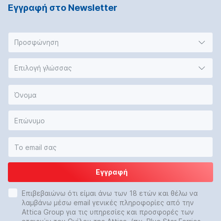
Εγγραφή στο Νewsletter
Προσφώνηση
Επιλογή γλώσσας
Εγγραφή
Επιβεβαιώνω ότι είμαι άνω των 18 ετών και θέλω να
λαμβάνω μέσω email γενικές πληροφορίες από την
Attica Group για τις υπηρεσίες και προσφορές των