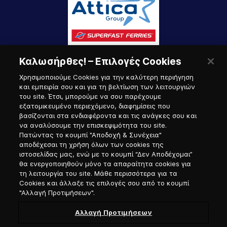
Καλωσήρθες! – Επιλογές Cookies
Χρησιμοποιούμε Cookies για την καλύτερη περιήγηση
και εμπειρία σου και για τη βελτίωση των λειτουργιών
του site. Έτσι, μπορούμε να σου παρέχουμε
εξατομικευμένο περιεχόμενο, διαφημίσεις που
Πύλη Ναυτικού
βασίζονται στα ενδιαφέροντα και τις ανάγκες σου και
να αναλύσουμε την επισκεψιμότητα του site.
Πατώντας το κουμπί "Αποδοχή & Συνέχεια"
αποδέχεσαι τη χρήση όλων των cookies της
ιστοσελίδας μας, ενώ με το κουμπί “Δεν Αποδέχομαι”
θα ενεργοποιηθούν μόνο τα απαραίτητα cookies για
τη λειτουργία του site. Μάθε περισσότερα για τα
Cookies και άλλαξε τις επιλογές σου από το κουμπί
"Αλλαγή Προτιμήσεων".
Αλλαγή Προτιμήσεων