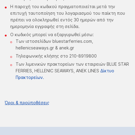
Η παροχή του κωδικού πραγματοποιείται μετά την
επιτυχή ταυτοποίηση του λογαριασμού του παίκτη που
πρέπει να ολοκληρωθεί εντός 30 ημερών από την
ημερομηνία εγγραφής στη σελίδα.
Ο κωδικός μπορεί να εξαργυρωθεί μέσω:
Των ιστοσελίδων bluestarferries.com,
hellenicseaways.gr & anek.gr
Τηλεφωνικής κλήσης στο 210-8919800
Των λιμενικών πρακτορείων των εταιρειών BLUE STAR
FERRIES, HELLENIC SEAWAYS, ANEK LINES
Δίκτυο
Πρακτορείων.
Όροι & προϋποθέσεις