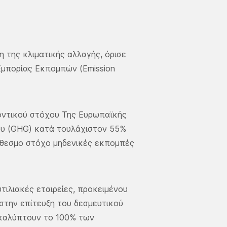
η της κλιματικής αλλαγής, όρισε
Εμπορίας Εκπομπών (Emission
λοντικού στόχου Της Ευρωπαϊκής
ίου (GHG) κατά τουλάχιστον 55%
ρόθεσμο στόχο μηδενικές εκπομπές
τιλιακές εταιρείες, προκειμένου
στην επίτευξη του δεσμευτικού
 καλύπτουν το 100% των