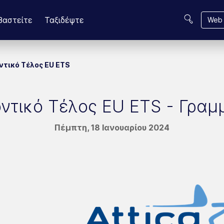
βαστείτε
Ταξιδέψτε
Web 
ντικό Τέλος EU ETS
ντικό Τέλος EU ETS - Γραμ
Πέμπτη, 18 Ιανουαρίου 2024