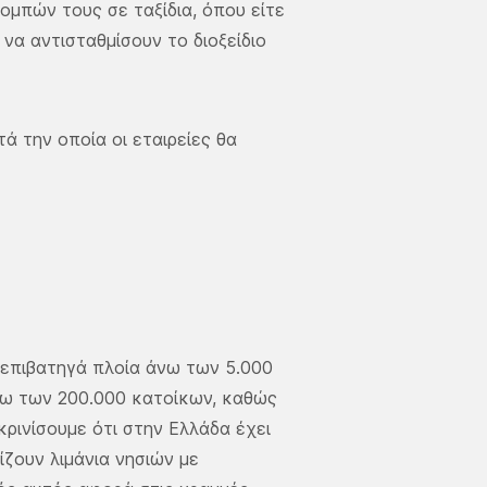
ομπών τους σε ταξίδια, όπου είτε
 να αντισταθμίσουν το διοξείδιο
ά την οποία οι εταιρείες θα
α επιβατηγά πλοία άνω των 5.000
νω των 200.000 κατοίκων, καθώς
κρινίσουμε ότι στην Ελλάδα έχει
ζουν λιμάνια νησιών με