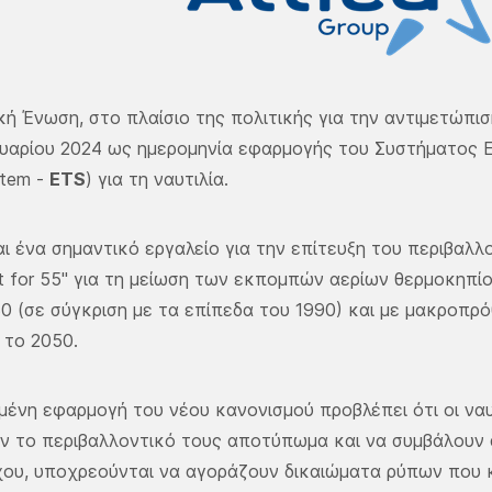
ή Ένωση, στο πλαίσιο της πολιτικής για την αντιμετώπισ
ουαρίου 2024 ως ημερομηνία εφαρμογής του Συστήματος 
stem -
ETS
) για τη ναυτιλία.
αι ένα σημαντικό εργαλείο για την επίτευξη του περιβαλ
t for 55" για τη μείωση των εκπομπών αερίων θερμοκηπ
0 (σε σύγκριση με τα επίπεδα του 1990) και με μακροπ
 το 2050.
μένη εφαρμογή του νέου κανονισμού προβλέπει ότι οι ναυ
ν το περιβαλλοντικό τους αποτύπωμα και να συμβάλουν 
χου, υποχρεούνται να αγοράζουν δικαιώματα ρύπων που