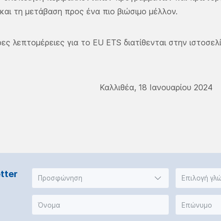
αι τη μετάβαση προς ένα πιο βιώσιμο μέλλον.
ες λεπτομέρειες για το EU ETS διατίθενται στην ιστοσελ
Καλλιθέα, 18 Ιανουαρίου 2024
tter
Προσφώνηση
Επιλογή γλ