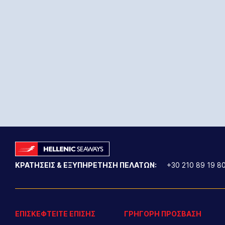
ΚΡΑΤΗΣΕΙΣ & ΕΞΥΠΗΡΕΤΗΣΗ ΠΕΛΑΤΩΝ:
+30 210 89 19 8
ΕΠΙΣΚΕΦΤΕΙΤΕ ΕΠΙΣΗΣ
ΓΡΗΓΟΡΗ ΠΡΟΣΒΑΣΗ