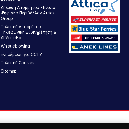
Δήλωση Απορρήτου - Ενιαίο
Ψηφιακό Περιβάλλον Attica
Group
Πολιτική Απορρήτου -
Τηλεφωνική Εξυπηρέτηση &
AI VoiceBot
Whistleblowing
Ενημέρωση για CCTV
Πολιτική Cookies
Sitemap