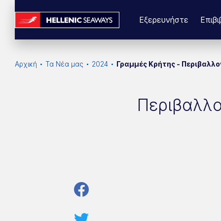
Εξερευνήστε
Επιβι
Αρχική
Τα Νέα μας
2024
Γραμμές Κρήτης - Περιβαλλο
Περιβαλλο