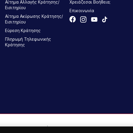
Αίτημα Αλλαγής Κράτησης/
Χρειάζεσαι Βοήθεια;
Εισιτηρίου
Επικοινωνία
Αίτημα Ακύρωσης Κράτησης/
Εισιτηρίου
Εύρεση Κράτησης
Πληρωμή Τηλεφωνικής
Κράτησης