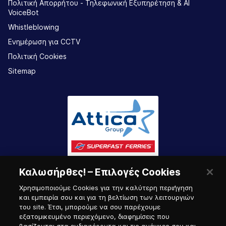
Πολιτική Απορρήτου - Τηλεφωνική Εξυπηρέτηση & AI
VoiceBot
Whistleblowing
Ενημέρωση για CCTV
Πολιτική Cookies
Sitemap
Καλωσήρθες! – Επιλογές Cookies
Χρησιμοποιούμε Cookies για την καλύτερη περιήγηση
και εμπειρία σου και για τη βελτίωση των λειτουργιών
του site. Έτσι, μπορούμε να σου παρέχουμε
εξατομικευμένο περιεχόμενο, διαφημίσεις που
Πύλη Ναυτικού