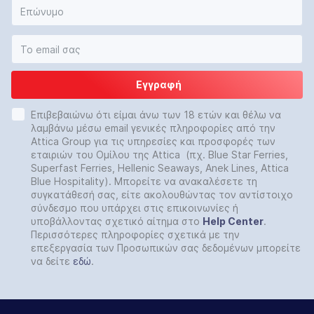
Εγγραφή
Επιβεβαιώνω ότι είμαι άνω των 18 ετών και θέλω να
λαμβάνω μέσω email γενικές πληροφορίες από την
Attica Group για τις υπηρεσίες και προσφορές των
εταιριών του Ομίλου της Attica (πχ. Blue Star Ferries,
Superfast Ferries, Hellenic Seaways, Anek Lines, Attica
Blue Hospitality). Μπορείτε να ανακαλέσετε τη
συγκατάθεσή σας, είτε ακολουθώντας τον αντίστοιχο
σύνδεσμο που υπάρχει στις επικοινωνίες ή
υποβάλλοντας σχετικό αίτημα στο
Help
Center
.
Περισσότερες πληροφορίες σχετικά με την
επεξεργασία των Προσωπικών σας δεδομένων μπορείτε
να δείτε
εδώ
.