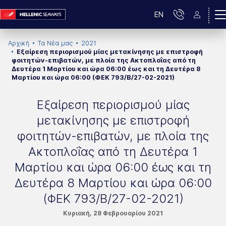
EN
Αρχική
Τα Νέα μας
2021
Εξαίρεση περιορισμού μίας μετακίνησης με επιστροφή
φοιτητών-επιβατών, με πλοία της Ακτοπλοΐας από τη
Δευτέρα 1 Μαρτίου και ώρα 06:00 έως και τη Δευτέρα 8
Μαρτίου και ώρα 06:00 (ΦΕΚ 793/Β/27-02-2021)
Εξαίρεση περιορισμού μίας
μετακίνησης με επιστροφή
φοιτητών-επιβατών, με πλοία της
Ακτοπλοΐας από τη Δευτέρα 1
Μαρτίου και ώρα 06:00 έως και τη
Δευτέρα 8 Μαρτίου και ώρα 06:00
(ΦΕΚ 793/Β/27-02-2021)
Κυριακή, 28 Φεβρουαρίου 2021