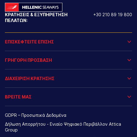
ΚΡΑΤΗΣΕΙΣ & ΕΞΥΠΗΡΕΤΗΣΗ
+30 210 89 19 800
ΠΕΛΑΤΩΝ:
ΕΠΙΣΚΕΦΤΕΙΤΕ ΕΠΙΣΗΣ
ΓΡΗΓΟΡΗ ΠΡΟΣΒΑΣΗ
ΔΙΑΧΕΙΡΙΣΗ ΚΡΑΤΗΣΗΣ
ΒΡΕΙΤΕ ΜΑΣ
GDPR – Προσωπικά Δεδομένα
Δήλωση Απορρήτου - Ενιαίο Ψηφιακό Περιβάλλον Attica
Group