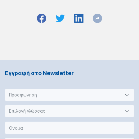
Εγγραφή στο Νewsletter
Προσφώνηση
Επιλογή γλώσσας