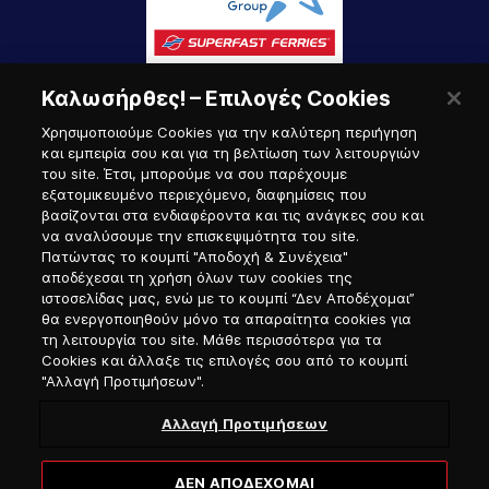
Καλωσήρθες! – Επιλογές Cookies
Χρησιμοποιούμε Cookies για την καλύτερη περιήγηση
και εμπειρία σου και για τη βελτίωση των λειτουργιών
του site. Έτσι, μπορούμε να σου παρέχουμε
εξατομικευμένο περιεχόμενο, διαφημίσεις που
Πύλη Ναυτικού
βασίζονται στα ενδιαφέροντα και τις ανάγκες σου και
να αναλύσουμε την επισκεψιμότητα του site.
Πατώντας το κουμπί "Αποδοχή & Συνέχεια"
αποδέχεσαι τη χρήση όλων των cookies της
ιστοσελίδας μας, ενώ με το κουμπί “Δεν Αποδέχομαι”
θα ενεργοποιηθούν μόνο τα απαραίτητα cookies για
τη λειτουργία του site. Μάθε περισσότερα για τα
Cookies και άλλαξε τις επιλογές σου από το κουμπί
"Αλλαγή Προτιμήσεων".
Αλλαγή Προτιμήσεων
ΔΕΝ ΑΠΟΔΕΧΟΜΑΙ