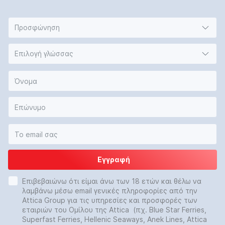
Προσφώνηση
Επιλογή γλώσσας
Εγγραφή
Επιβεβαιώνω ότι είμαι άνω των 18 ετών και θέλω να
λαμβάνω μέσω email γενικές πληροφορίες από την
Attica Group για τις υπηρεσίες και προσφορές των
εταιριών του Ομίλου της Attica (πχ. Blue Star Ferries,
Superfast Ferries, Hellenic Seaways, Anek Lines, Attica