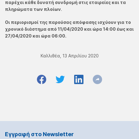
παρέχει κάθε δυνατή συνδρομή στις εταιρείες και τα
πληρώματα των πλοίων
.
Οι περιορισμοί της παρούσας απόφασης ισχύουν για το
χρονικό διάστημα από 11/04/2020 και ώρα 14:00 έως και
27/04/2020 και ώρα 06:00.
Καλλιθέα, 13 Απριλίου 2020
Εγγραφή στο Νewsletter