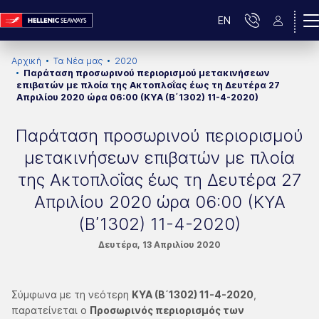
EN
Αρχική
Τα Νέα μας
2020
Παράταση προσωρινού περιορισμού μετακινήσεων
επιβατών με πλοία της Ακτοπλοΐας έως τη Δευτέρα 27
Απριλίου 2020 ώρα 06:00 (ΚΥΑ (Β΄1302) 11-4-2020)
Παράταση προσωρινού περιορισμού
μετακινήσεων επιβατών με πλοία
της Ακτοπλοΐας έως τη Δευτέρα 27
Απριλίου 2020 ώρα 06:00 (ΚΥΑ
(Β΄1302) 11-4-2020)
Δευτέρα, 13 Απριλίου 2020
Σύμφωνα με τη νεότερη
ΚΥΑ (Β΄1302) 11-4-2020
,
παρατείνεται ο
Προσωρινός περιορισμός των