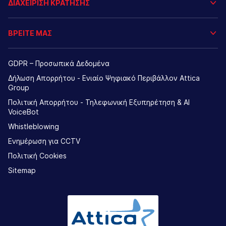
ΔΙΑΧΕΙΡΙΣΗ ΚΡΑΤΗΣΗΣ
ΒΡΕΙΤΕ ΜΑΣ
GDPR – Προσωπικά Δεδομένα
Δήλωση Απορρήτου - Ενιαίο Ψηφιακό Περιβάλλον Attica
Group
Πολιτική Απορρήτου - Τηλεφωνική Εξυπηρέτηση & AI
VoiceBot
Whistleblowing
Ενημέρωση για CCTV
Πολιτική Cookies
Sitemap