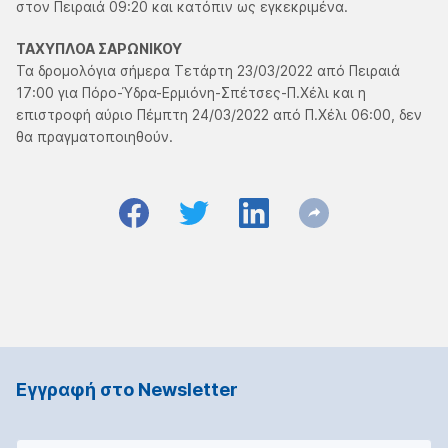
στον Πειραιά 09:20 και κατόπιν ως εγκεκριμένα.
ΤΑΧΥΠΛΟΑ ΣΑΡΩΝΙΚΟΥ
Τα δρομολόγια σήμερα Τετάρτη 23/03/2022 από Πειραιά
17:00 για Πόρο-Ύδρα-Ερμιόνη-Σπέτσες-Π.Χέλι και η
επιστροφή αύριο Πέμπτη 24/03/2022 από Π.Χέλι 06:00, δεν
θα πραγματοποιηθούν.
Εγγραφή στο Νewsletter