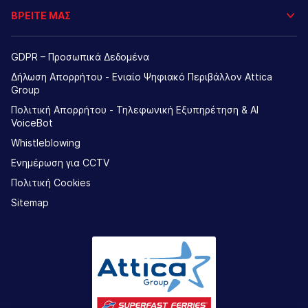
ΒΡΕΙΤΕ ΜΑΣ
GDPR – Προσωπικά Δεδομένα
Δήλωση Απορρήτου - Ενιαίο Ψηφιακό Περιβάλλον Attica
Group
Πολιτική Απορρήτου - Τηλεφωνική Εξυπηρέτηση & AI
VoiceBot
Whistleblowing
Ενημέρωση για CCTV
Πολιτική Cookies
Sitemap