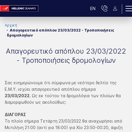
EN
Αρχική
Απαγορευτικό απόπλου 23/03/2022 - Τροποποιήσεις
δρομολογίων
Απαγορευτικό απόπλου 23/03/2022
- Τροποποιήσεις δρομολογίων
Σας ενημερώνουμε ότι σύμφωνα με νεότερο δελτίο της
Ε.Μ.Υ. ισχύει απαγορευτικό απόπλου σήμερα
23/03/2022.
Ως εκ τούτου τα δρομολόγια των πλοίων θα
διαμορφωθούν ως ακολούθως:
ΔΙΑΓΟΡΑΣ
Το πλοίο σήμερα Τετάρτη 23/03/2022 θα αναχωρήσει από
Μυτιλήνη 21:00 (αντί για 18:00) για Χίο 23:50-00:20, άφιξη