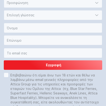
Προσφώνηση
Επιλογή γλώσσας
Εγγραφή
Επιβεβαιώνω ότι είμαι άνω των 18 ετών και θέλω να
λαμβάνω μέσω email γενικές πληροφορίες από την
Attica Group για τις υπηρεσίες και προσφορές των
εταιριών του Ομίλου της Attica (πχ. Blue Star Ferries,
Superfast Ferries, Hellenic Seaways, Anek Lines, Attica
Blue Hospitality). Μπορείτε να ανακαλέσετε τη
συγκατάθεσή σας, είτε ακολουθώντας τον αντίστοιχο