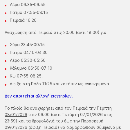
Λέρο 06:35-06:55
Πάτμο 07:55-08:15
Πειραιά 16:20
Αναχώρηση από Πειραιά στις 20:00 (αντί 18:00) για
Σύρο 23:45-00:15
Πάτμο 04:10-04:30
Λέρο 05:30-05:50
Κάλυμνο 06:50-07:10
Κω 07:55-08:25,
άφιξη στη Ρόδο 11:25 και κατόπιν ως εγκεκριμένα.
Δεν απαιτείται αλλαγή εισιτηρίων.
Το πλοίο θα αναχωρήσει από τον Πειραιά την
Πέμπτη
08/01/2026
στις 06:00 (αντί Τετάρτη 07/01/2026 στις
23:59) και τα δρομολόγιά του έως την Παρασκευή
09/01/2026 (άφιξη Πειραιά) θα διαμορφωθούν σύμφωνα με