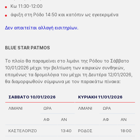
Κω 11:30-12:00
άφιξη στη Ρόδο 14:50 και κατόπιν ως εγκεκριμένα
Δεν απαιτείται αλλαγή εισιτηρίων.
BLUE STAR PATMOS
Το πλοίο θα παραμείνει στο λιμάνι της Ρόδου το Σάββατο
10/01/2026 μέχρι την βελτίωση των καιρικών συνθηκών,
επομένως τα δρομολόγια του μέχρι τη Δευτέρα 12/01/2026,
θα διαμορφωθούν σύμφωνα με τον παρακάτω πίνακα:
ΣΑΒΒΑΤΟ 10/01/2026
ΚΥΡΙΑΚΗ 11/01/2026
ΛΙΜΑΝΙ
ΩΡΑ
ΛΙΜΑΝΙ
ΩΡΑ
ΑΦ
ΑΝ
ΑΦ
ΑΝ
ΚΑΣΤΕΛΟΡΙΖΟ
13:40
ΡΟΔΟΣ
18:00