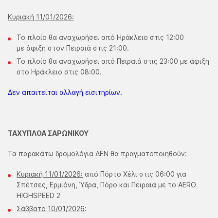
Κυριακή 11/01/2026:
Το πλοίο θα αναχωρήσει από Ηράκλειο στις 12:00
με άφιξη στον Πειραιά στις 21:00.
Το πλοίο θα αναχωρήσει από Πειραιά στις 23:00 με άφιξη
στο Ηράκλειο στις 08:00.
Δεν απαιτείται αλλαγή εισιτηρίων.
ΤΑΧΥΠΛΟΑ ΣΑΡΩΝΙΚΟΥ
Τα παρακάτω δρομολόγια ΔΕΝ θα πραγματοποιηθούν:
Κυριακή 11/01/2026:
από Πόρτο Χέλι στις 06:00 για
Σπέτσες, Ερμιόνη, Ύδρα, Πόρο και Πειραιά με το AERO
HIGHSPEED 2
Σάββατο 10/01/2026
: