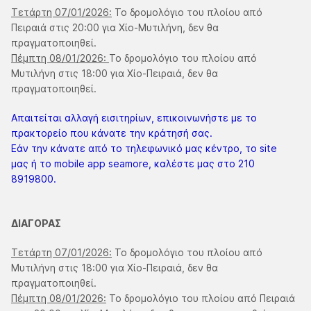
Τετάρτη 07/01/2026:
Το δρομολόγιο του πλοίου από
Πειραιά στις 20:00 για Χίο-Μυτιλήνη, δεν θα
πραγματοποιηθεί.
Πέμπτη 08/01/2026:
Το δρομολόγιο του πλοίου από
Μυτιλήνη στις 18:00 για Χίο-Πειραιά, δεν θα
πραγματοποιηθεί.
Απαιτείται αλλαγή εισιτηρίων, επικοινωνήστε με το
πρακτορείο που κάνατε την κράτησή σας.
Εάν την κάνατε από το τηλεφωνικό μας κέντρο, το site
μας ή το mobile app seamore, καλέστε μας στο 210
8919800.
ΔΙΑΓΟΡΑΣ
Τετάρτη 07/01/2026:
Το δρομολόγιο του πλοίου από
Μυτιλήνη στις 18:00 για Χίο-Πειραιά, δεν θα
πραγματοποιηθεί.
Πέμπτη 08/01/2026:
Το δρομολόγιο του πλοίου από Πειραιά