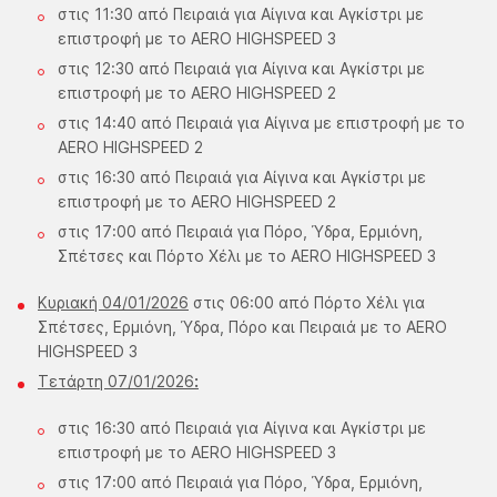
στις 11:30 από Πειραιά για Αίγινα και Αγκίστρι με
επιστροφή με το AERO HIGHSPEED 3
στις 12:30 από Πειραιά για Αίγινα και Αγκίστρι με
επιστροφή με το AERO HIGHSPEED 2
στις 14:40 από Πειραιά για Αίγινα με επιστροφή με το
AERO HIGHSPEED 2
στις 16:30 από Πειραιά για Αίγινα και Αγκίστρι με
επιστροφή με το AERO HIGHSPEED 2
στις 17:00 από Πειραιά για Πόρο, Ύδρα, Ερμιόνη,
Σπέτσες και Πόρτο Χέλι με το AERO HIGHSPEED 3
Κυριακή 04/01/2026
στις 06:00 από Πόρτο Χέλι για
Σπέτσες, Ερμιόνη, Ύδρα, Πόρο και Πειραιά με το AERO
HIGHSPEED 3
Τετάρτη 07/01/2026
:
στις 16:30 από Πειραιά για Αίγινα και Αγκίστρι με
επιστροφή με το AERO HIGHSPEED 3
στις 17:00 από Πειραιά για Πόρο, Ύδρα, Ερμιόνη,