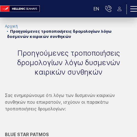
EN
Αρχική
Προηγούμενες τροποποιήσεις δρομολογίων λόγω
δυσμενών καιρικών συνθηκών
Προηγούμενες τροποποιήσεις
δρομολογίων λόγω δυσμενών
καιρικών συνθηκών
Σας ενημερώνουμε ότι λόγω των δυσμενών καιρικών
συνθηκών που επικρατούν, ισχύουν οι παρακάτω
τροποποιήσεις δρομολογίων:
BLUE STAR PATMOS