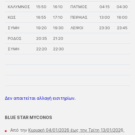
ΚΑΛΥΜΝΟΣ
15:50
16:10
ΠΑΤΜΟΣ
04:15
04:30
ΚΩΣ
16:55
17:10
ΠΕΙΡΑΙΑΣ
13:00
16:00
ΣΥΜΗ
19:20
19:30
ΛΕΙΨΟΙ
23:30
23:45
ΡΟΔΟΣ
20:35
21:20
ΣΥΜΗ
22:20
22:30
Δεν απαιτείται αλλαγή εισιτηρίων.
BLUE STAR MYCONOS
Από την
Κυριακή 04/01/2026 έως την Τρίτη 13/01/202
6,