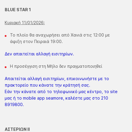
BLUE STAR 1
Κυριακή 11/01/2026:
Το πλοίο θα αναχωρήσει από Χανιά στις 12:00 με
άφιξη στον Πειραιά 19:00.
Δεν απαιτείται αλλαγή εισιτηρίων.
Η προσέγγιση στη Μήλο δεν πραγματοποιηθεί
Απαιτείται αλλαγή εισιτηρίων, επικοινωνήστε με το
πρακτορείο που κάνατε την κράτησή σας.
Εάν την κάνατε από το τηλεφωνικό μας κέντρο, το site
μας ή το mobile app seamore, καλέστε μας στο 210
8919800.
ΑΣΤΕΡΙΩΝ ΙΙ