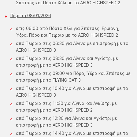
Σπέτσες και Πόρτο Χέλι με το AERO HIGHSPEED 2
Πέμπτη 08/01/2026
στις 06:00 από Πόρτο Χέλι για Σπέτσες, Ερμιόνη,
Ύδρα, Πόρο και Πειραιά με το AERO HIGHSPEED 2
από Πειραιά στις 06:30 για Αίγινα με επιστροφή με το
AERO HIGHSPEED 3
από Πειραιά στις 08:30 για Αίγινα και Αγκίστρι με
επιστροφή με το AERO HIGHSPEED 3
από Πειραιά στις 09:00 για Πόρο, Ύδρα και Σπέτσες με
επιστροφή με το FLYING CAT 3
από Πειραιά στις 10:40 για Αίγινα με επιστροφή με το
AERO HIGHSPEED 3
από Πειραιά στις 11:30 για Αίγινα και Αγκίστρι με
επιστροφή με το AERO HIGHSPEED 2
από Πειραιά στις 12:30 για Αίγινα και Αγκίστρι με
επιστροφή με το AERO HIGHSPEED 3
από Πειραιά στις 14:40 για Αίγινα με επιστροφή με το