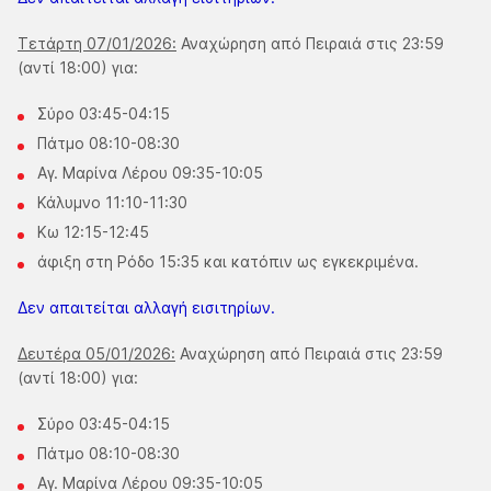
Τετάρτη 07/01/2026:
Αναχώρηση από Πειραιά στις 23:59
(αντί 18:00) για:
Σύρο 03:45-04:15
Πάτμο 08:10-08:30
Αγ. Μαρίνα Λέρου 09:35-10:05
Κάλυμνο 11:10-11:30
Κω 12:15-12:45
άφιξη στη Ρόδο 15:35 και κατόπιν ως εγκεκριμένα.
Δεν απαιτείται αλλαγή εισιτηρίων.
Δευτέρα 05/01/2026:
Αναχώρηση από Πειραιά στις 23:59
(αντί 18:00) για:
Σύρο 03:45-04:15
Πάτμο 08:10-08:30
Αγ. Μαρίνα Λέρου 09:35-10:05