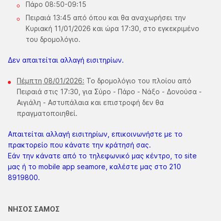
Πάρο 08:50-09:15
Πειραιά 13:45 από όπου και θα αναχωρήσει την
Κυριακή 11/01/2026 και ώρα 17:30, στο εγκεκριμένο
του δρομολόγιο.
Δεν απαιτείται αλλαγή εισιτηρίων.
Πέμπτη 08/01/2026:
Το δρομολόγιο του πλοίου από
Πειραιά στις 17:30, για Σύρο - Πάρο - Νάξο - Δονούσα -
Αιγιάλη - Αστυπάλαια και επιστροφή δεν θα
πραγματοποιηθεί.
Απαιτείται αλλαγή εισιτηρίων, επικοινωνήστε με το
πρακτορείο που κάνατε την κράτησή σας.
Εάν την κάνατε από το τηλεφωνικό μας κέντρο, το site
μας ή το mobile app seamore, καλέστε μας στο 210
8919800.
ΝΗΣΟΣ ΣΑΜΟΣ