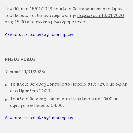
Την
Πέμπτη 15/01/2026
το πλοίο θα παραμείνει στο λιμάνι
του Πειραιά και θα αναχωρήσει την
Παρασκευή 16/01/2026
στις 15:00 στο εγκεκριμένο δρομολόγιο.
Δεν απαιτείται αλλαγή εισιτηρίων.
ΝΗΣΟΣ ΡΟΔΟΣ
Κυριακή 11/01/2026:
Το πλοίο θα αναχωρήσει από Πειραιά στις 12:00 με άφιξη
στο Ηράκλειο 21:00.
Το πλοίο θα αναχωρήσει από Ηράκλειο στις 23:00 με
άφιξη στον Πειραιά 08:00.
Δεν απαιτείται αλλαγή εισιτηρίων.