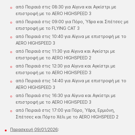
από Πειραιά στις 08:30 για Αίγινα και Αγκίστρι με
επιστροφή με το AERO HIGHSPEED 3
από Πειραιά στις 09:00 για Πόρο, Ύδρα και Σπέτσες με
επιστροφή με το FLYING CAT 3
από Πειραιά στις 10:40 για Αίγινα με επιστροφή με το
AERO HIGHSPEED 3
από Πειραιά στις 11:30 για Αίγινα και Αγκίστρι με
επιστροφή με το AERO HIGHSPEED 2
από Πειραιά στις 12:30 για Αίγινα και Αγκίστρι με
επιστροφή με το AERO HIGHSPEED 3
από Πειραιά στις 14:40 για Αίγινα με επιστροφή με το
AERO HIGHSPEED 3
από Πειραιά στις 16:30 για Αίγινα και Αγκίστρι με
επιστροφή με το AERO HIGHSPEED 3
από Πειραιά στις 17:00 για Πόρο, Ύδρα, Ερμιόνη,
Σπέτσες και Πόρτο Χέλι με το AERO HIGHSPEED 2
Παρασκευή 09/01/2026
: