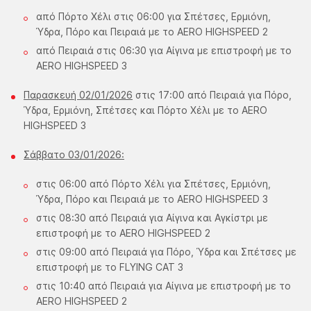
από Πόρτο Χέλι στις 06:00 για Σπέτσες, Ερμιόνη,
Ύδρα, Πόρο και Πειραιά με το AERO HIGHSPEED 2
από Πειραιά στις 06:30 για Αίγινα με επιστροφή με το
AERO HIGHSPEED 3
Παρασκευή 02/01/2026
στις 17:00 από Πειραιά για Πόρο,
Ύδρα, Ερμιόνη, Σπέτσες και Πόρτο Χέλι με το AERO
HIGHSPEED 3
Σάββατο 03/01/2026:
στις 06:00 από Πόρτο Χέλι για Σπέτσες, Ερμιόνη,
Ύδρα, Πόρο και Πειραιά με το AERO HIGHSPEED 3
στις 08:30 από Πειραιά για Αίγινα και Αγκίστρι με
επιστροφή με το AERO HIGHSPEED 2
στις 09:00 από Πειραιά για Πόρο, Ύδρα και Σπέτσες με
επιστροφή με το FLYING CAT 3
στις 10:40 από Πειραιά για Αίγινα με επιστροφή με το
AERO HIGHSPEED 2