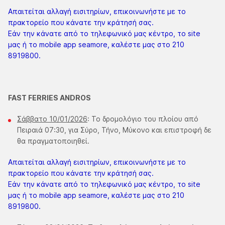
Απαιτείται αλλαγή εισιτηρίων, επικοινωνήστε με το
πρακτορείο που κάνατε την κράτησή σας.
Εάν την κάνατε από το τηλεφωνικό μας κέντρο, το site
μας ή το mobile app seamore, καλέστε μας στο 210
8919800.
FAST FERRIES ANDROS
Σάββατο 10/01/2026
: Το δρομολόγιο του πλοίου από
Πειραιά 07:30, για Σύρο, Τήνο, Μύκονο και επιστροφή δε
θα πραγματοποιηθεί.
Απαιτείται αλλαγή εισιτηρίων, επικοινωνήστε με το
πρακτορείο που κάνατε την κράτησή σας.
Εάν την κάνατε από το τηλεφωνικό μας κέντρο, το site
μας ή το mobile app seamore, καλέστε μας στο 210
8919800.