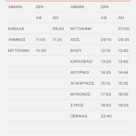
ΛΙΜΑΝΙ
ΩΡΑ
ΛΙΜΑΝΙ
ΩΡΑ
ΑΦ
ΑΝ
ΑΦ
ΑΝ
ΚΑΒΑΛΑ
08:00
ΜΥΤΙΛΗΝΗ
07:00
ΛΗΜΝΟΣ
11:05
11:25
ΧΙΟΣ
09:15
09:35
ΜΥΤΙΛΗΝΗ
15:30
ΒΑΘΥ
12:10
12:40
ΚΑΡΛΟΒΑΣΙ
13:20
13:40
ΦΟΥΡΝΟΙ
14:35
14:44
ΑΓ.ΚΗΡΥΚΟΣ
15:10
15:35
ΜΥΚΟΝΟΣ
17:50
18:05
ΣΥΡΟΣ
18:50
19:05
ΠΕΙΡΑΙΑΣ
22:40