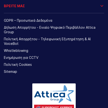
ΒΡΕΙΤΕ ΜΑΣ
GDPR – Προσωπικά Δεδομένα
Δήλωση Απορρήτου - Ενιαίο Ψηφιακό Περιβάλλον Attica
Group
Πολιτική Απορρήτου - Τηλεφωνική Εξυπηρέτηση & AI
VoiceBot
Whistleblowing
Ενημέρωση για CCTV
Πολιτική Cookies
Sitemap