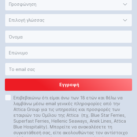
Προσφώνηση
Επιλογή γλώσσας
Εγγραφή
Επιβεβαιώνω ότι είμαι άνω των 18 ετών και θέλω να
λαμβάνω μέσω email γενικές πληροφορίες από την
Attica Group για τις υπηρεσίες και προσφορές των
εταιριών του Ομίλου της Attica (πχ. Blue Star Ferries,
Superfast Ferries, Hellenic Seaways, Anek Lines, Attica
Blue Hospitality). Μπορείτε να ανακαλέσετε τη
συγκατάθεσή σας, είτε ακολουθώντας τον αντίστοιχο