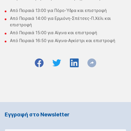
Από Πειραιά 13:00 για Πόρο-Ύδρα και επιστροφή
Από Πειραιά 14:00 για Ερμιόνη-Σπέτσες-Π.Χέλι και
επιστροφή
Από Πειραιά 15:00 για Αίγινα και επιστροφή
Από Πειραιά 16:50 για Αίγινα-Αγκίστρι και επιστροφή
Εγγραφή στο Νewsletter