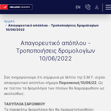
EN
Αρχική
Απαγορευτικό απόπλου - Τροποποιήσεις δρομολογίων
10/06/2022
Απαγορευτικό απόπλου -
Τροποποιήσεις δρομολογίων
10/06/2022
Σας ενημερώνουμε ότι σύμφωνα με δελτίο της Ε.Μ.Υ. ισχύει
απαγορευτικό απόπλου σήμερα
Παρασκευή 10/06/22
. Ως
εκ τούτου τα δρομολόγια των πλοίων θα διαμορφωθούν ως
ακολούθως:
ΤΑΧΥΠΛΟΑ ΣΑΡΩΝΙΚΟΥ
Τα παρακάτω δρομολόγια δεν θα πραγματοποιηθούν: