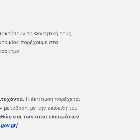
ποκτήσουν τη Φοιτητική τους
κατοικίας παρέχουμε στα
διάστημα
ιτυχόντα.
Η έκπτωση παρέχεται
ν μετάβαση, με την επίδειξη του
θώς και των αποτελεσμάτων
.gov.gr/