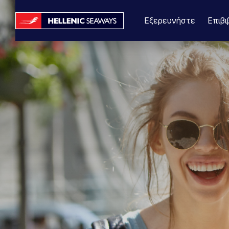
Εξερευνήστε
Επιβι