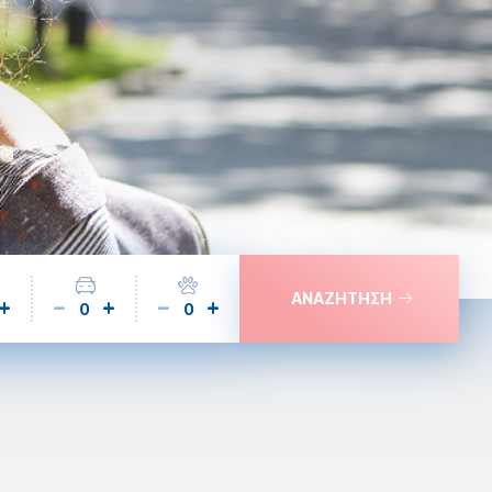
ΑΝΑΖΗΤΗΣΗ
0
0