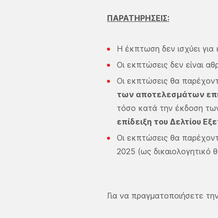
ΠΑΡΑΤΗΡΗΣΕΙΣ:
Η έκπτωση δεν ισχύει για 
Οι εκπτώσεις δεν είναι αθ
Οι εκπτώσεις θα παρέχοντ
των αποτελεσμάτων επι
τόσο κατά την έκδοση των
επίδειξη του Δελτίου Εξ
Οι εκπτώσεις θα παρέχοντ
2025 (ως δικαιολογητικό 
Για να πραγματοποιήσετε την