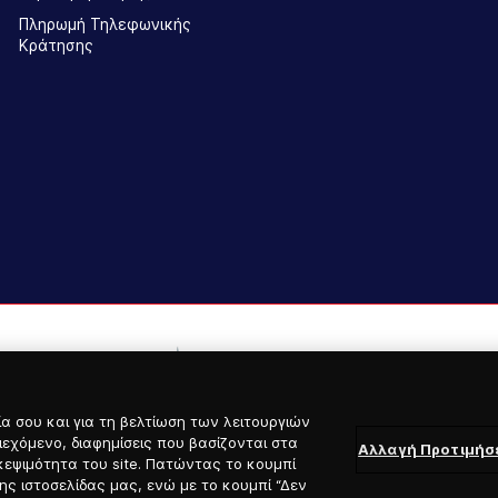
Πληρωμή Τηλεφωνικής
Κράτησης
α σου και για τη βελτίωση των λειτουργιών
ιεχόμενο, διαφημίσεις που βασίζονται στα
Αλλαγή Προτιμή
κεψιμότητα του site. Πατώντας το κουμπί
ς ιστοσελίδας μας, ενώ με το κουμπί “Δεν